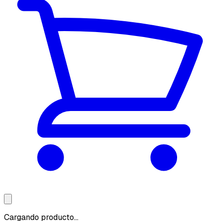
Cargando producto...