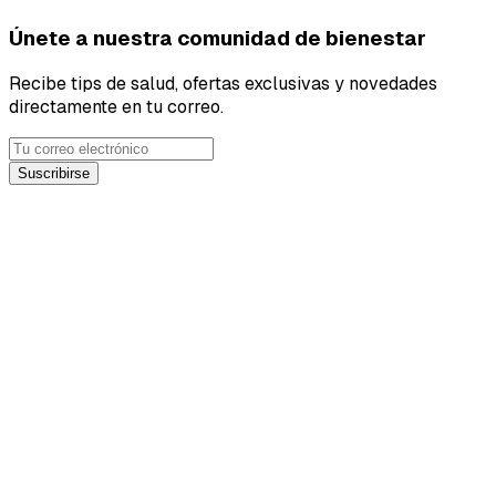
Únete a nuestra comunidad de bienestar
Recibe tips de salud, ofertas exclusivas y novedades
directamente en tu correo.
Suscribirse