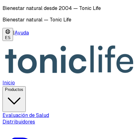
Bienestar natural desde 2004 — Tonic Life
Bienestar natural — Tonic Life
|
Ayuda
ES
Inicio
Productos
Evaluación de Salud
Distribuidores