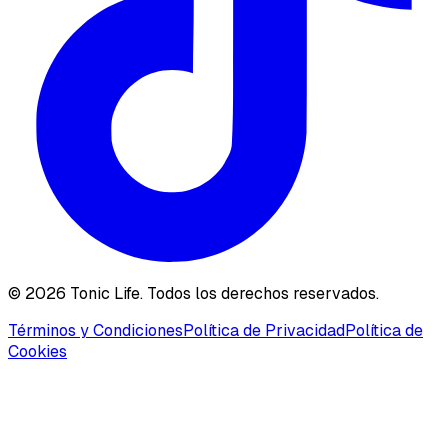
©
2026
Tonic Life. Todos los derechos reservados.
Términos y Condiciones
Política de Privacidad
Política de
Cookies