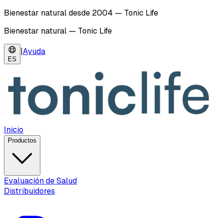
Bienestar natural desde 2004 — Tonic Life
Bienestar natural — Tonic Life
|
Ayuda
ES
Inicio
Productos
Evaluación de Salud
Distribuidores