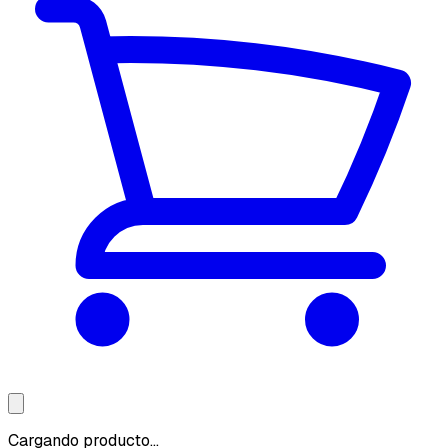
Cargando producto...