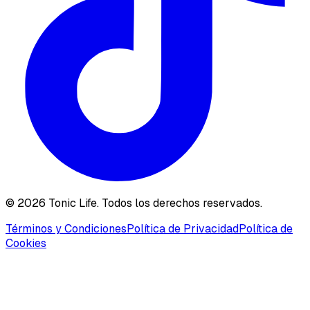
©
2026
Tonic Life. Todos los derechos reservados.
Términos y Condiciones
Política de Privacidad
Política de
Cookies