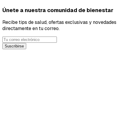
Únete a nuestra comunidad de bienestar
Recibe tips de salud, ofertas exclusivas y novedades
directamente en tu correo.
Suscribirse