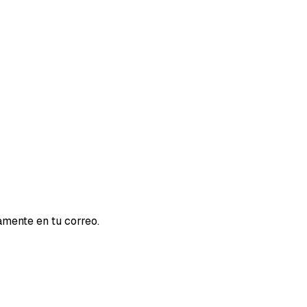
amente en tu correo.