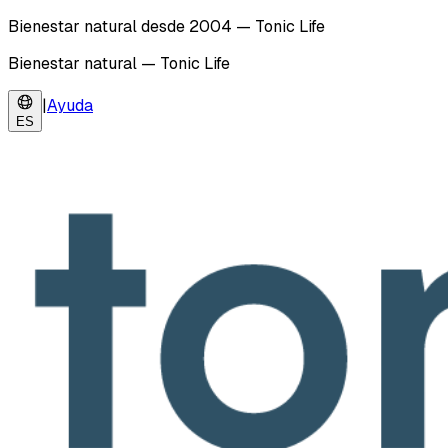
Bienestar natural desde 2004 — Tonic Life
Bienestar natural — Tonic Life
|
Ayuda
ES