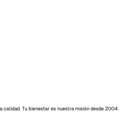
a calidad. Tu bienestar es nuestra misión desde 2004.