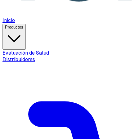
Inicio
Productos
Evaluación de Salud
Distribuidores